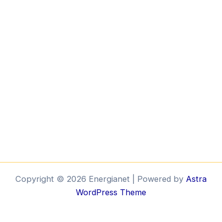
Copyright © 2026 Energianet | Powered by
Astra
WordPress Theme